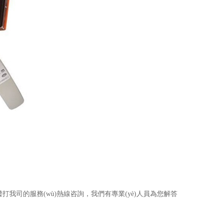
的服務(wù)熱線咨詢，我們有專業(yè)人員為您解答