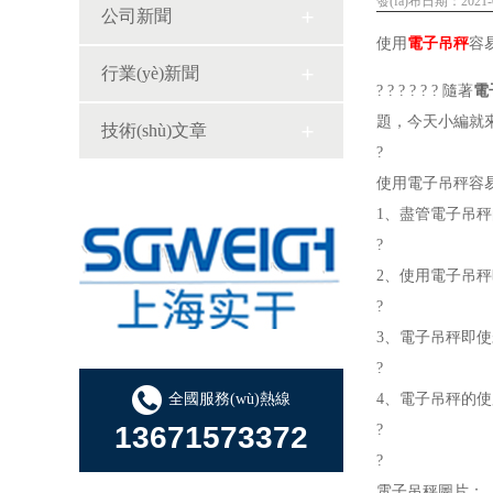
發(fā)布日期：2021-0
公司新聞
使用
電子吊秤
容
行業(yè)新聞
? ? ? ? ? ? 隨著
電
題，今天小
技術(shù)文章
?
使用電子吊秤容
1、盡管電
?
2、使用電子吊秤
?
3、電子吊秤
?
全國服務(wù)熱線
4、電子吊秤的使用
13671573372
?
?
電子吊秤圖片：