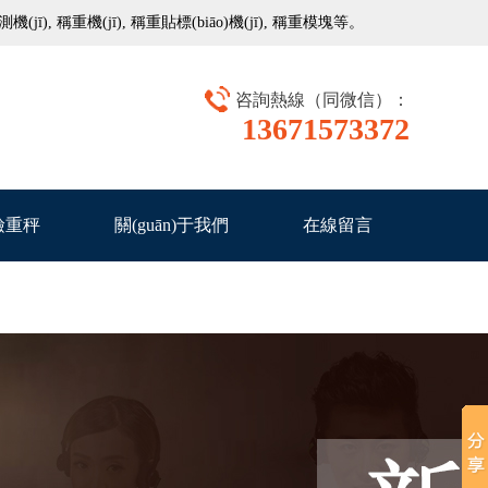
機(jī)
,
稱重機(jī)
,
稱重貼標(biāo)機(jī)
,
稱重
模塊等。
咨詢熱線（同微信）：
13671573372
檢重秤
關(guān)于我們
在線留言