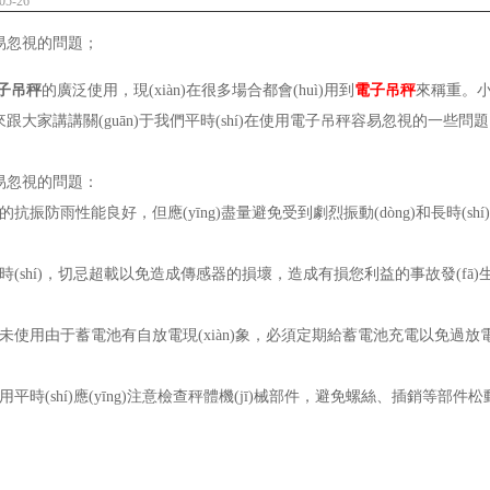
5-26
易忽視的問題；
子吊秤
的廣泛使用，現(xiàn)在很多場合都會(huì)用到
電子吊秤
來稱重。
編就來跟大家講講關(guān)于我們平時(shí)在使用電子吊秤容易忽視的一些問題
易忽視的問題：
子吊秤的抗振防雨性能良好，但應(yīng)盡量避免受到劇烈振動(dòng)和長時
時(shí)，切忌超載以免造成傳感器的損壞，造成有損您利益的事故發(fā)生
即使未使用由于蓄電池有自放電現(xiàn)象，必須定期給蓄電池充電以免
平時(shí)應(yīng)注意檢查秤體機(jī)械部件，避免螺絲、插銷等部件松