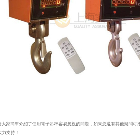
)就給大家簡單介紹了使用電子吊秤容易忽視的問題，如果您還有其他疑問可撥打我司
大力支持！