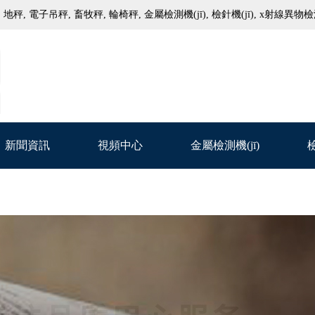
售
地秤
,
電子吊秤
,
畜牧秤
,
輪椅秤
,
金屬檢測機(jī)
,
檢針機(jī)
,
x射線異物檢測
新聞資訊
視頻中心
金屬檢測機(jī)