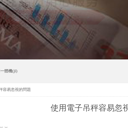
體機(jī)
秤容易忽視的問題
使用電子吊秤容易忽