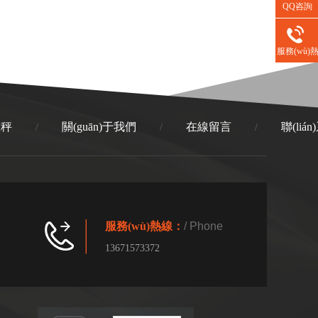
QQ咨詢
服務(wù)
線
重秤
關(guān)于我們
在線留言
聯(liá
/
/
/
服務(wù)熱線：
/ Phone
13671573372