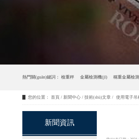
熱門關(guān)鍵詞：
檢重秤
金屬檢測機(jī)
稱重金屬檢測一
您的位置：
首頁
/
新聞中心
/
技術(shù)文章
/
使用電子吊
新聞資訊