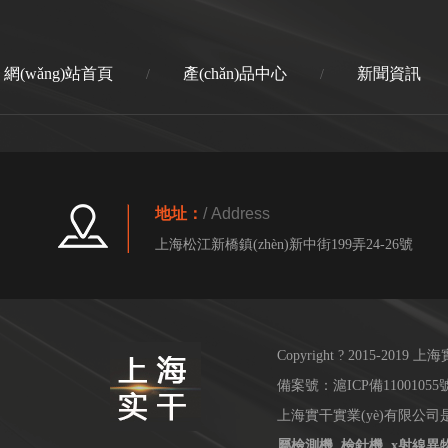
網(wǎng)站首頁
產(chǎn)品中心
新聞資訊
/
/
地址：
/ Address
上海松江新橋鎮(zhèn)新中街199弄24-26號
Copyright ? 2015-201
備案號：
滬ICP備11001055號
上海實干實業(yè)有限公司是
屬檢測機
,
檢針機
,
x射線異