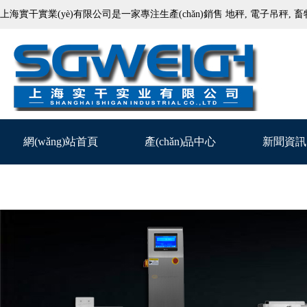
上海實干實業(yè)有限公司是一家專注生產(chǎn)銷售
地秤
,
電子吊秤
,
畜
網(wǎng)站首頁
產(chǎn)品中心
新聞資訊
聯(lián)系我們