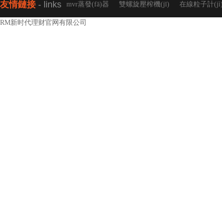
友情鏈接
- links
mvr蒸發(fā)器
雙螺旋壓榨機(jī)
在線粒子計(jì)
RM新时代理财官网有限公司