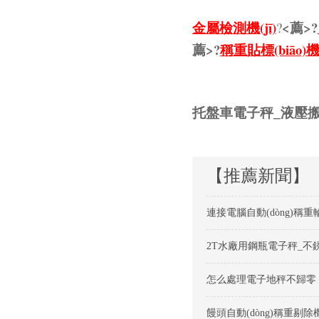
金屬檢測機(jī)
<薦>
?
?
薦>
?
稱重貼標(biāo)機(
托盤車電子秤_液壓搬運
【推薦新聞】
連接電腦自動(dòng)稱
2T水廠用鋼瓶電子秤_不
怎么處理電子地秤不歸零
饅頭自動(dòng)稱重剔除機(j