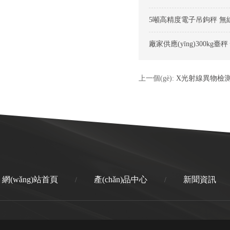
5噸高精度電子吊鉤秤 無線
廠家供應(yīng)300kg
上一個(gè):
X光射線異物檢測機(
網(wǎng)站首頁
產(chǎn)品中心
新聞資訊
/
/