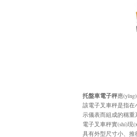
托盤車電子秤
應(yīn
該電子叉車秤是指在小型
示儀表而組成的稱重系統
電子叉車秤實(shí)現(x
具有外型尺寸小、推行輕巧