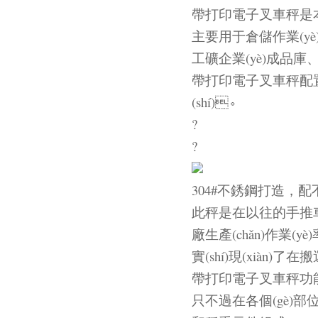
帶打印電子叉車秤是本公司
主要用于倉儲作業(yè)中貨物
工礦企業(yè)成品庫
帶打印電子叉車秤配置了可
(shí)。
?
?
304#不銹鋼打造，配不銹鋼
此秤是在以往的手推車的
廠生產(chǎn)作業(yè)率
實(shí)現(xiàn)了
帶打印電子叉車秤功能
只不過在各個(gè)部位都加強